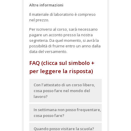
Altre informazioni
Il materiale di laboratorio è compreso
nel prezzo.
Per iscriversi al corso, sarà necessario
pagare un acconto presso la nostra
segreteria. Da quel momento, si avrà la
possibilità di fruirne entro un anno dalla
data del versamento.
FAQ (clicca sul simbolo +
per leggere la risposta)
Con l’attestato di un corso libero,
cosa posso fare nel mondo del
lavoro?
In settimana non posso frequentare,
cosa posso fare?
Quando posso visitare la scuola?