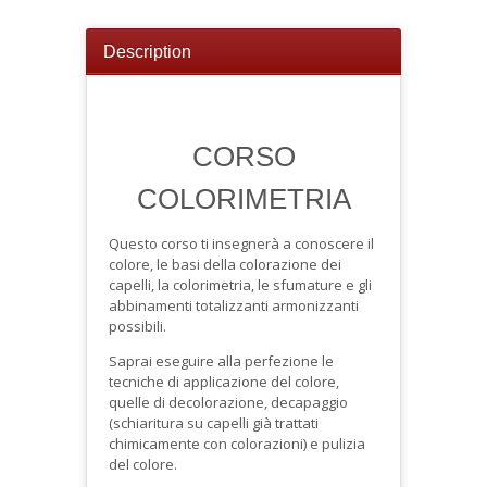
Description
CORSO
COLORIMETRIA
Questo corso ti insegnerà a conoscere il
colore, le basi della colorazione dei
capelli, la colorimetria, le sfumature e gli
abbinamenti totalizzanti armonizzanti
possibili.
Saprai eseguire alla perfezione le
tecniche di applicazione del colore,
quelle di decolorazione, decapaggio
(schiaritura su capelli già trattati
chimicamente con colorazioni) e pulizia
del colore.