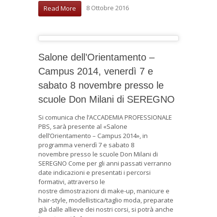
8 Ottobre 2016
Read More
Salone dell’Orientamento –
Campus 2014, venerdì 7 e
sabato 8 novembre presso le
scuole Don Milani di SEREGNO
Si comunica che l’ACCADEMIA PROFESSIONALE
PBS, sarà presente al «Salone
dell’Orientamento – Campus 2014», in
programma venerdì 7 e sabato 8
novembre presso le scuole Don Milani di
SEREGNO Come per gli anni passati verranno
date indicazioni e presentati i percorsi
formativi, attraverso le
nostre dimostrazioni di make-up, manicure e
hair-style, modellistica/taglio moda, preparate
già dalle allieve dei nostri corsi, si potrà anche