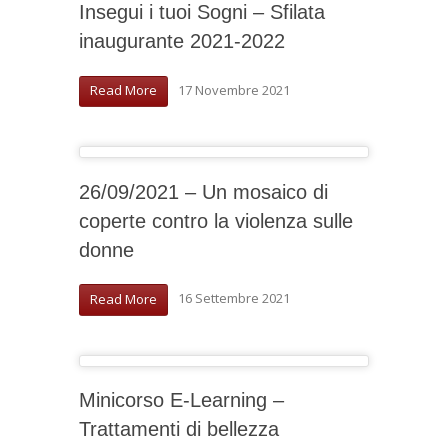
Insegui i tuoi Sogni – Sfilata
inaugurante 2021-2022
17 Novembre 2021
Read More
26/09/2021 – Un mosaico di
coperte contro la violenza sulle
donne
16 Settembre 2021
Read More
Minicorso E-Learning –
Trattamenti di bellezza