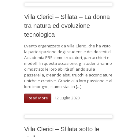
Villa Clerici – Sfilata – La donna
tra natura ed evoluzione
tecnologica
Evento organizzato da Villa Clerici, che ha visto
la partecipazione degli studenti e dei docenti di
Accademia PBS come truccatori, parrucchieri e
modelli. In questa occasione, gli studenti hanno
dimostrato le loro abilità sfilando sulla
passerella, creando abiti, trucchi e acconciature
uniche e creative. Grazie alla loro passione e al
loro impegno, siamo stati in […]
12 Luglio 2023
Read More
Villa Clerici – Sfilata sotto le