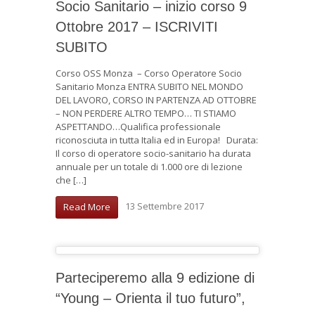
Socio Sanitario – inizio corso 9
Ottobre 2017 – ISCRIVITI
SUBITO
Corso OSS Monza – Corso Operatore Socio
Sanitario Monza ENTRA SUBITO NEL MONDO
DEL LAVORO, CORSO IN PARTENZA AD OTTOBRE
– NON PERDERE ALTRO TEMPO… TI STIAMO
ASPETTANDO…Qualifica professionale
riconosciuta in tutta Italia ed in Europa! Durata:
Il corso di operatore socio-sanitario ha durata
annuale per un totale di 1.000 ore di lezione
che […]
13 Settembre 2017
Read More
Parteciperemo alla 9 edizione di
“Young – Orienta il tuo futuro”,