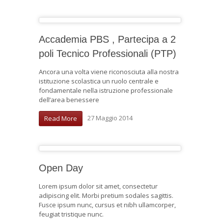
Accademia PBS , Partecipa a 2
poli Tecnico Professionali (PTP)
Ancora una volta viene riconosciuta alla nostra
istituzione scolastica un ruolo centrale e
fondamentale nella istruzione professionale
dell’area benessere
27 Maggio 2014
Read More
Open Day
Lorem ipsum dolor sit amet, consectetur
adipiscing elit. Morbi pretium sodales sagittis.
Fusce ipsum nunc, cursus et nibh ullamcorper,
feugiat tristique nunc.