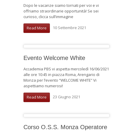
Dopo le vacanze siamo tornati per voi e vi
offriamo straordinarie opportunità! Se sei
curioso, clicca sull’immagine
10 Settembre 2021
Read More
Evento Welcome White
Accademia PBS vi aspetta mercoledì 16/06/2021
alle ore 10:45 in piazza Roma, Arengario di
Monza per l’evento “WELCOME WHITE” Vi
aspettiamo numerosi!
23 Giugno 2021
Read More
Corso O.S.S. Monza Operatore